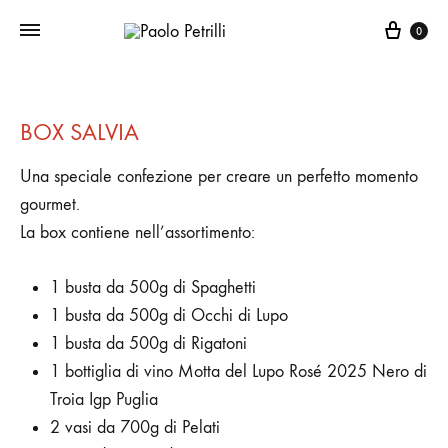
Carre
0
BOX SALVIA
Una speciale confezione per creare un perfetto momento
gourmet.
La box contiene nell’assortimento:
1 busta da 500g di Spaghetti
1 busta da 500g di Occhi di Lupo
1 busta da 500g di Rigatoni
1 bottiglia di vino Motta del Lupo Rosé 2025 Nero di
Troia Igp Puglia
2 vasi da 700g di Pelati