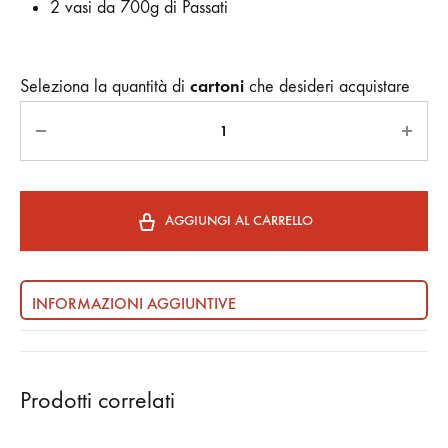
2 vasi da 700g di Passati
cartoni
Seleziona la quantità di
che desideri acquistare
Quantità
AGGIUNGI AL CARRELLO
INFORMAZIONI AGGIUNTIVE
Prodotti correlati