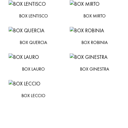
BOX LENTISCO
BOX MIRTO
BOX QUERCIA
BOX ROBINIA
BOX LAURO
BOX GINESTRA
BOX LECCIO