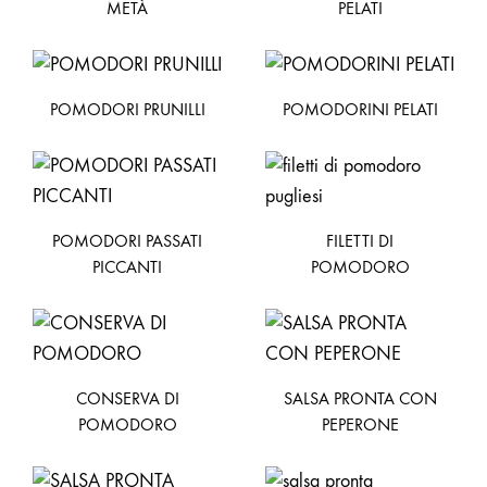
METÀ
PELATI
POMODORI PRUNILLI
POMODORINI PELATI
POMODORI PASSATI
FILETTI DI
PICCANTI
POMODORO
CONSERVA DI
SALSA PRONTA CON
POMODORO
PEPERONE