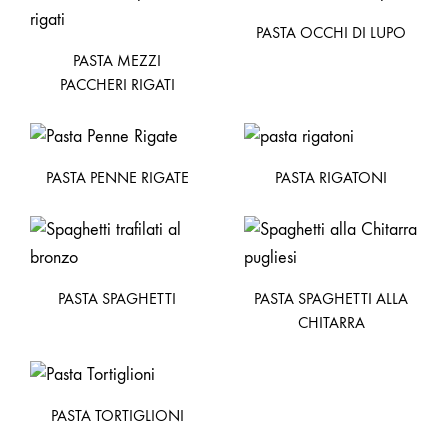
PASTA OCCHI DI LUPO
PASTA MEZZI
PACCHERI RIGATI
PASTA PENNE RIGATE
PASTA RIGATONI
PASTA SPAGHETTI
PASTA SPAGHETTI ALLA
CHITARRA
PASTA TORTIGLIONI