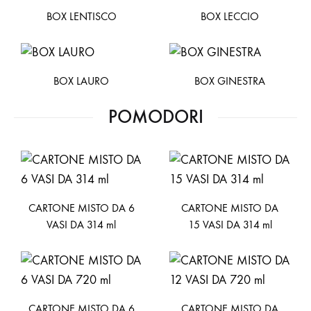
BOX LENTISCO
BOX LECCIO
BOX LAURO
BOX GINESTRA
POMODORI
CARTONE MISTO DA 6
CARTONE MISTO DA
VASI DA 314 ml
15 VASI DA 314 ml
CARTONE MISTO DA 6
CARTONE MISTO DA