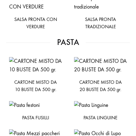
SALSA PRONTA CON
SALSA PRONTA
VERDURE
TRADIZIONALE
PASTA
CARTONE MISTO DA
CARTONE MISTO DA
10 BUSTE DA 500 gr.
20 BUSTE DA 500 gr.
PASTA FUSILLI
PASTA LINGUINE