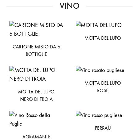
VINO
MOTTA DEL LUPO
CARTONE MISTO DA 6
BOTTIGLIE
MOTTA DEL LUPO
ROSÉ
MOTTA DEL LUPO
NERO DI TROIA
FERRAÙ
AGRAMANTE