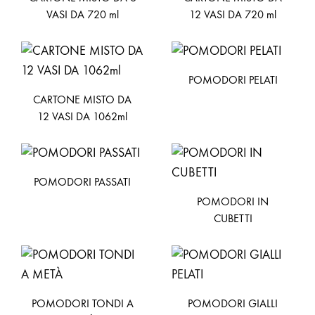
VASI DA 720 ml
12 VASI DA 720 ml
POMODORI PELATI
CARTONE MISTO DA
12 VASI DA 1062ml
POMODORI PASSATI
POMODORI IN
CUBETTI
POMODORI TONDI A
POMODORI GIALLI