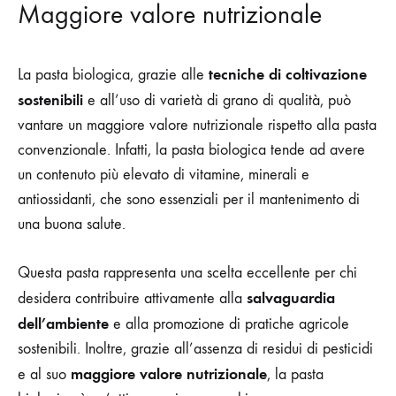
Maggiore valore nutrizionale
tecniche di coltivazione
La pasta biologica, grazie alle
sostenibili
e all’uso di varietà di grano di qualità, può
vantare un maggiore valore nutrizionale rispetto alla pasta
convenzionale. Infatti, la pasta biologica tende ad avere
un contenuto più elevato di vitamine, minerali e
antiossidanti, che sono essenziali per il mantenimento di
una buona salute.
Questa pasta rappresenta una scelta eccellente per chi
salvaguardia
desidera contribuire attivamente alla
dell’ambiente
e alla promozione di pratiche agricole
sostenibili. Inoltre, grazie all’assenza di residui di pesticidi
maggiore valore nutrizionale
e al suo
, la pasta