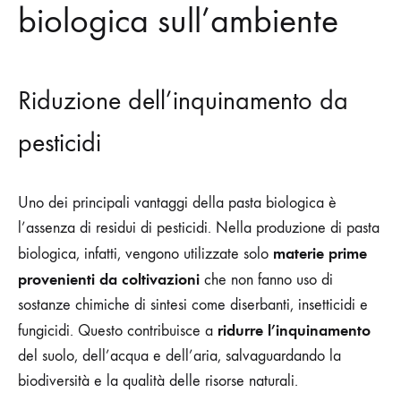
biologica sull’ambiente
Riduzione dell’inquinamento da
pesticidi
Uno dei principali vantaggi della pasta biologica è
l’assenza di residui di pesticidi. Nella produzione di pasta
materie prime
biologica, infatti, vengono utilizzate solo
provenienti da coltivazioni
che non fanno uso di
sostanze chimiche di sintesi come diserbanti, insetticidi e
ridurre l’inquinamento
fungicidi. Questo contribuisce a
del suolo, dell’acqua e dell’aria, salvaguardando la
biodiversità e la qualità delle risorse naturali.