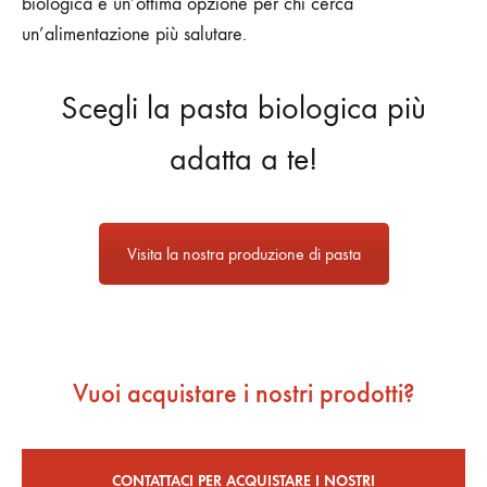
biologica è un’ottima opzione per chi cerca
un’alimentazione più salutare.
Scegli la pasta biologica più
adatta a te!
Visita la nostra produzione di pasta
Vuoi acquistare i nostri prodotti?
CONTATTACI PER ACQUISTARE I NOSTRI