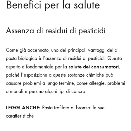
Benefici per la salute
Assenza di residui di pesticidi
Come già accennato, uno dei principali vantaggi della
pasta biologica è l’assenza di residui di pesticidi. Questo
salute dei consumatori
aspetto è fondamentale per la
,
poiché l’esposizione a queste sostanze chimiche può
causare problemi a lungo termine, come allergie, problemi
ormonali e persino alcuni tipi di cancro.
LEGGI ANCHE:
Pasta trafilata al bronzo: le sue
caratteristiche