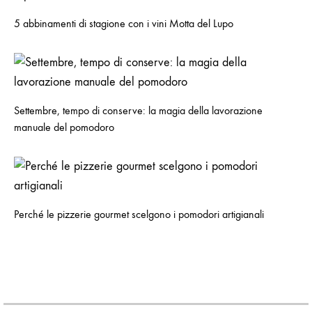
5 abbinamenti di stagione con i vini Motta del Lupo
Settembre, tempo di conserve: la magia della lavorazione
manuale del pomodoro
Perché le pizzerie gourmet scelgono i pomodori artigianali