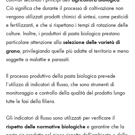
Ciò significa che durante il processo di coltivazione non
vengono utilizzati prodotti chimici di sintesi, come pesticidi
e fertilizzanti, e che si rispettano i tempi di rotazione delle
colture. Inoltre, i produttori di pasta biologica prestano
selezione delle varietà di
particolare attenzione alla
grano
, privilegiando quelle più adatte al territorio e meno
soggette a malattie e parassiti.
Il processo produttivo della pasta biologica prevede
l’utilizzo di indicatori di flusso, che sono strumenti di
monitoraggio e controllo della qualità del prodotto lungo
tutte le fasi della filiera.
Gli indicatori di flusso sono utilizzati per verificare il
rispetto delle normative biologiche
e garantire che la