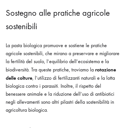
Sostegno alle pratiche agricole
sostenibili
La pasta biologica promuove e sostiene le pratiche
agricole sostenibili, che mirano a preservare e migliorare
la fertilità del suolo, l’equilibrio dell’ecosistema e la
rotazione
biodiversità. Tra queste pratiche, troviamo la
delle colture
, l’utilizzo di fertilizzanti naturali e la lotta
biologica contro i parassiti. Inoltre, il rispetto del
benessere animale e la riduzione dell’uso di antibiotici
negli allevamenti sono altri pilastri della sostenibilità in
agricoltura biologica.