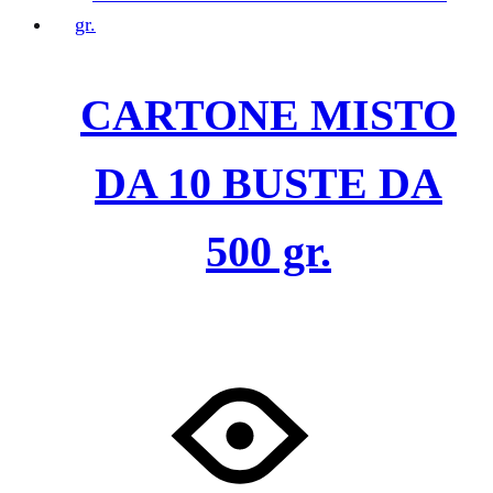
CARTONE MISTO
DA 10 BUSTE DA
500 gr.