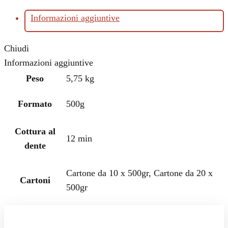
Informazioni aggiuntive
Chiudi
Informazioni aggiuntive
Peso
5,75 kg
Formato
500g
Cottura al
12 min
dente
Cartone da 10 x 500gr, Cartone da 20 x
Cartoni
500gr