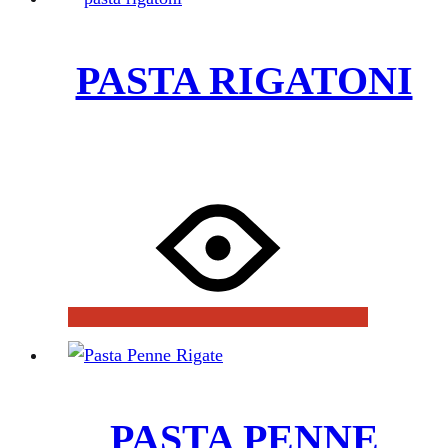
PASTA RIGATONI
PASTA PENNE