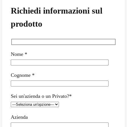
Richiedi informazioni sul
prodotto
Nome *
Cognome *
Sei un'azienda o un Privato?*
Azienda