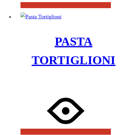
PASTA
TORTIGLIONI