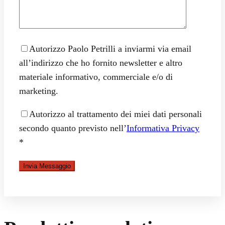
Autorizzo Paolo Petrilli a inviarmi via email
all’indirizzo che ho fornito newsletter e altro
materiale informativo, commerciale e/o di
marketing.
Autorizzo al trattamento dei miei dati personali
secondo quanto previsto nell’
Informativa Privacy
*