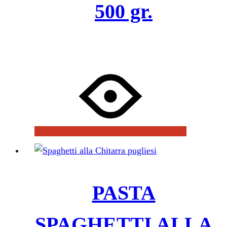
500 gr.
PASTA
SPAGHETTI ALLA