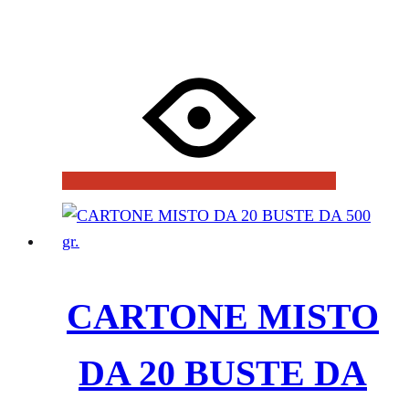
CARTONE MISTO
DA 20 BUSTE DA