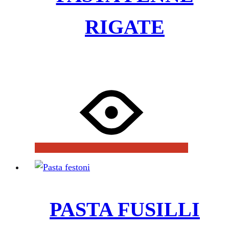
RIGATE
PASTA FUSILLI