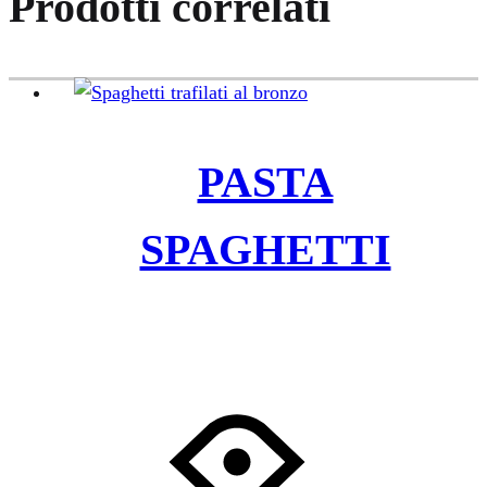
Prodotti correlati
PASTA
SPAGHETTI