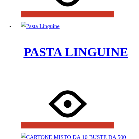
PASTA LINGUINE