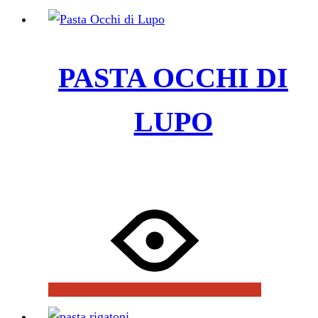
PASTA OCCHI DI
LUPO