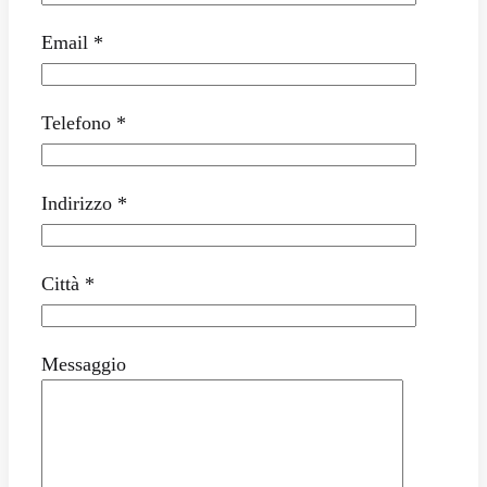
Email *
Telefono *
Indirizzo *
Città *
Messaggio